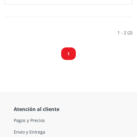
1 - 2 (2)
1
Atención al cliente
Pagos y Precios
Envio y Entrega