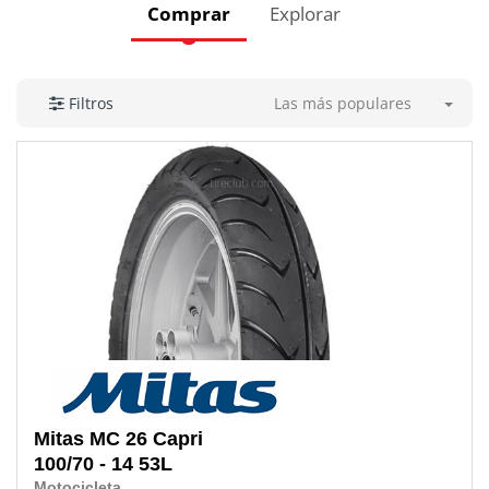
Comprar
Explorar
Las más populares
Filtros
Mitas
MC 26 Capri
100/70 - 14 53L
Motocicleta