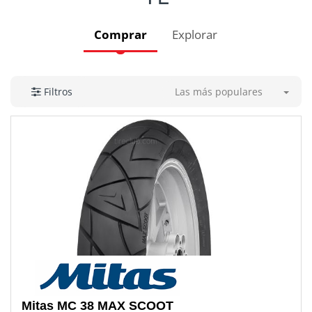
Comprar
Explorar
Las más populares
Filtros
Mitas
MC 38 MAX SCOOT