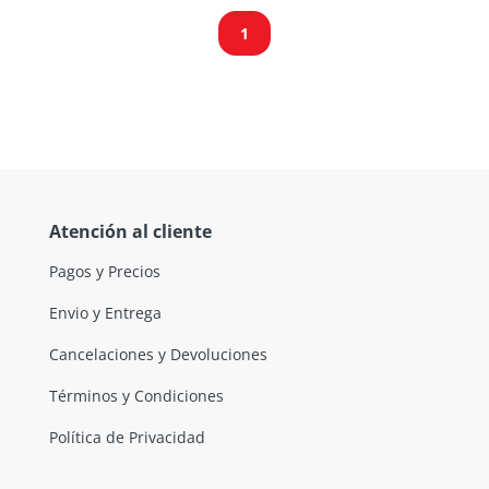
1
Atención al cliente
Pagos y Precios
Envio y Entrega
Cancelaciones y Devoluciones
Términos y Condiciones
Política de Privacidad