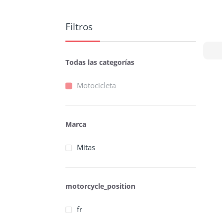
Filtros
Todas las categorías
Motocicleta
Marca
Mitas
motorcycle_position
fr