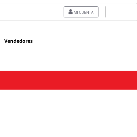
MI CUENTA
Vendedores