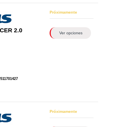
Próximamente
CER 2.0
Ver opciones
0511701427
Próximamente