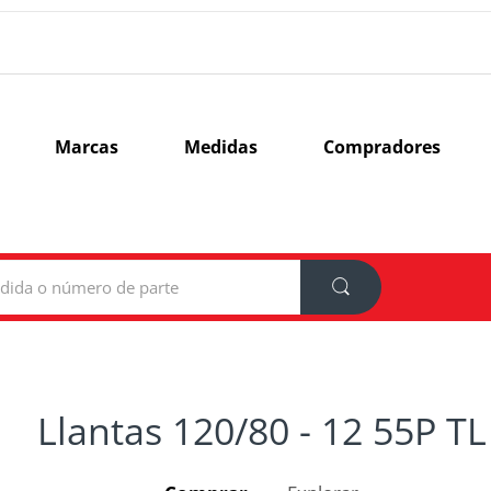
Marcas
Medidas
Compradores
Llantas 120/80 - 12 55P TL