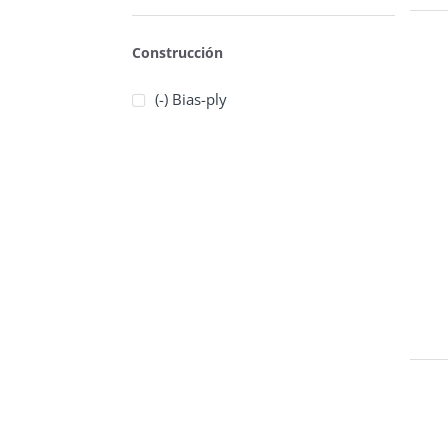
Construcción
(-) Bias-ply