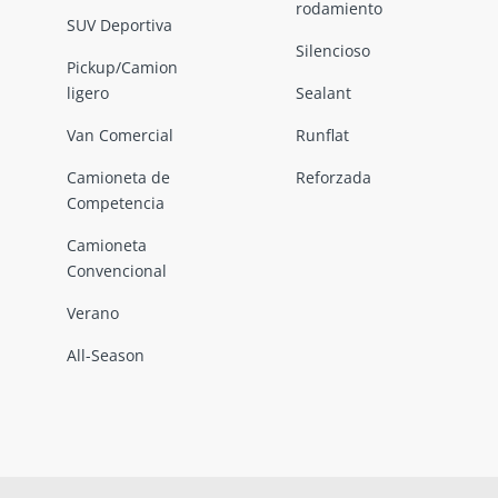
rodamiento
SUV Deportiva
Silencioso
Pickup/Camion
ligero
Sealant
Van Comercial
Runflat
Camioneta de
Reforzada
Competencia
Camioneta
Convencional
Verano
All-Season