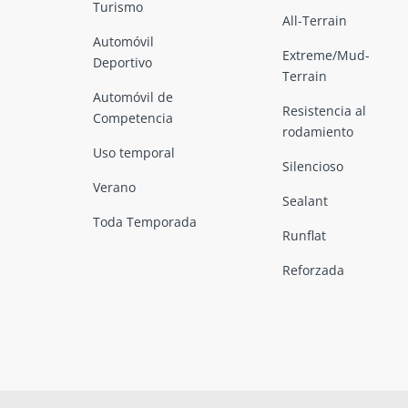
Turismo
All-Terrain
Automóvil
Extreme/Mud-
Deportivo
Terrain
Automóvil de
Resistencia al
Competencia
rodamiento
Uso temporal
Silencioso
Verano
Sealant
Toda Temporada
Runflat
Reforzada