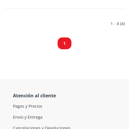
1 - 4 (4)
1
Atención al cliente
Pagos y Precios
Envio y Entrega
Cancelaciones y Devoluciones