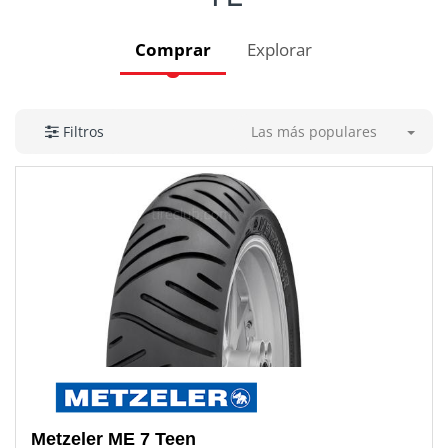
Comprar
Explorar
Las más populares
Filtros
Metzeler
ME 7 Teen