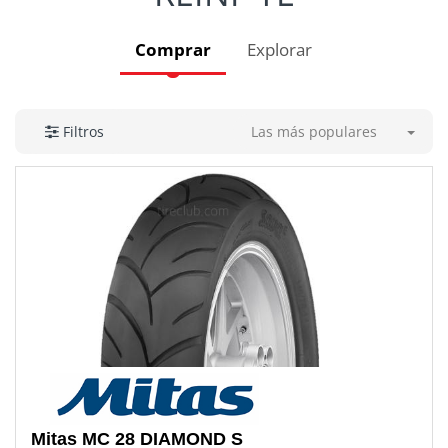
Comprar
Explorar
Las más populares
Filtros
Mitas
MC 28 DIAMOND S