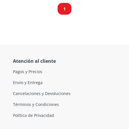
1
Atención al cliente
Pagos y Precios
Envio y Entrega
Cancelaciones y Devoluciones
Términos y Condiciones
Política de Privacidad