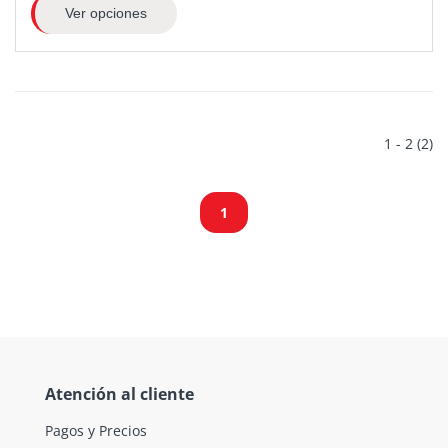
Ver opciones
1 - 2 (2)
1
Atención al cliente
Pagos y Precios