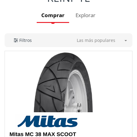
Comprar
Explorar
Las más populares
Filtros
Mitas
MC 38 MAX SCOOT