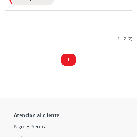
1 - 2 (2)
1
Atención al cliente
Pagos y Precios