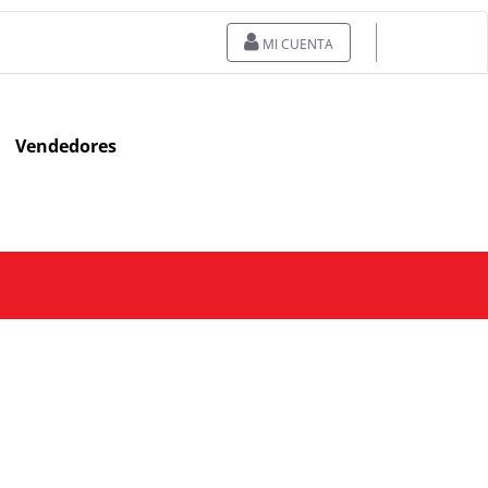
MI CUENTA
Vendedores