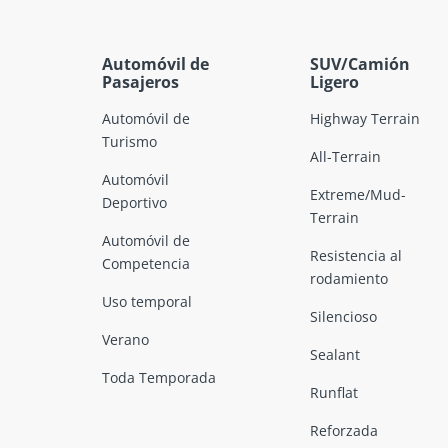
Automóvil de
SUV/Camión
Pasajeros
Ligero
Automóvil de
Highway Terrain
Turismo
All-Terrain
Automóvil
Extreme/Mud-
Deportivo
Terrain
Automóvil de
Resistencia al
Competencia
rodamiento
Uso temporal
Silencioso
Verano
Sealant
Toda Temporada
Runflat
Reforzada