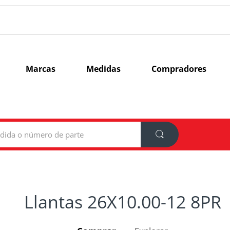
Marcas
Medidas
Compradores
Llantas 26X10.00-12 8PR