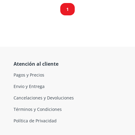
1
Atención al cliente
Pagos y Precios
Envio y Entrega
Cancelaciones y Devoluciones
Términos y Condiciones
Política de Privacidad