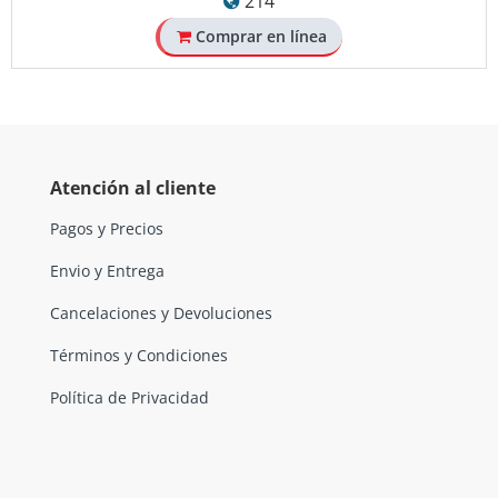
214
Comprar en línea
Atención al cliente
Pagos y Precios
Envio y Entrega
Cancelaciones y Devoluciones
Términos y Condiciones
Política de Privacidad