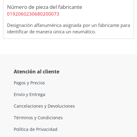
Número de pieza del fabricante
0192060230680200073
Designación alfanumérica asignada por un fabricante para
identificar de manera única un neumático.
Atención al cliente
Pagos y Precios
Envio y Entrega
Cancelaciones y Devoluciones
Términos y Condiciones
Política de Privacidad