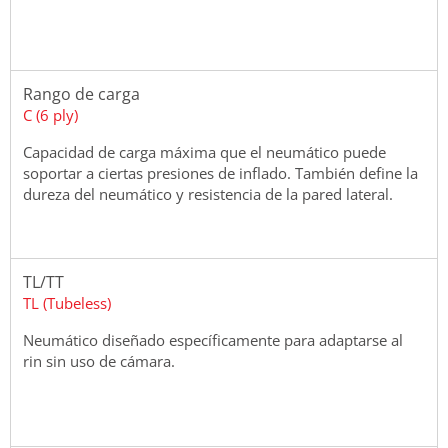
Rango de carga
C (6 ply)
Capacidad de carga máxima que el neumático puede
soportar a ciertas presiones de inflado. También define la
dureza del neumático y resistencia de la pared lateral.
TL/TT
TL (Tubeless)
Neumático diseñado específicamente para adaptarse al
rin sin uso de cámara.