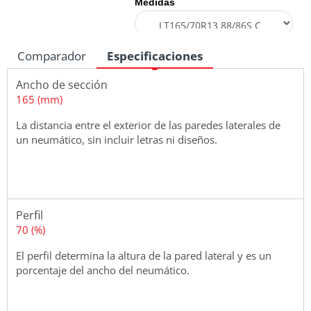
Medidas
Comparador
Especificaciones
Ancho de sección
165 (mm)
La distancia entre el exterior de las paredes laterales de
un neumático, sin incluir letras ni diseños.
Perfil
70 (%)
El perfil determina la altura de la pared lateral y es un
porcentaje del ancho del neumático.