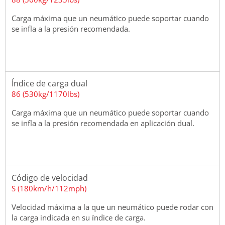
Carga máxima que un neumático puede soportar cuando
se infla a la presión recomendada.
Índice de carga dual
86 (530kg/1170lbs)
Carga máxima que un neumático puede soportar cuando
se infla a la presión recomendada en aplicación dual.
Código de velocidad
S (180km/h/112mph)
Velocidad máxima a la que un neumático puede rodar con
la carga indicada en su índice de carga.