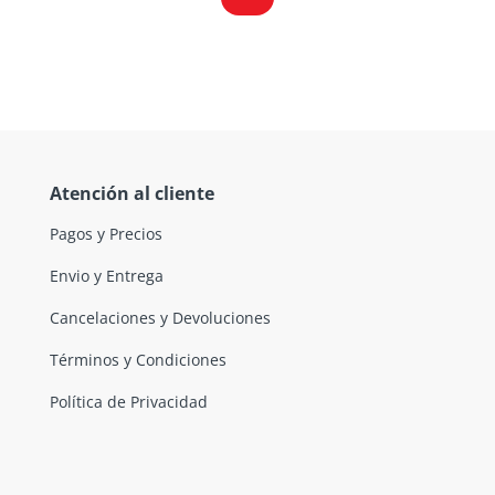
Atención al cliente
Pagos y Precios
Envio y Entrega
Cancelaciones y Devoluciones
Términos y Condiciones
Política de Privacidad