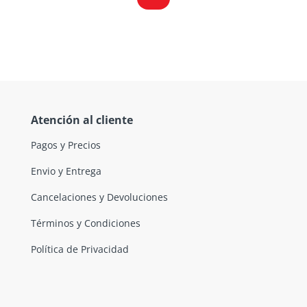
Atención al cliente
Pagos y Precios
Envio y Entrega
Cancelaciones y Devoluciones
Términos y Condiciones
Política de Privacidad