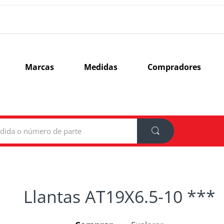
Marcas
Medidas
Compradores
Llantas AT19X6.5-10 ***