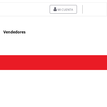
MI CUENTA
Vendedores