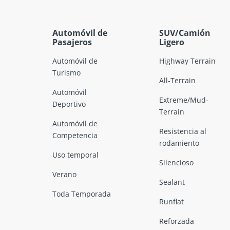
Automóvil de
SUV/Camión
Pasajeros
Ligero
Automóvil de
Highway Terrain
Turismo
All-Terrain
Automóvil
Extreme/Mud-
Deportivo
Terrain
Automóvil de
Resistencia al
Competencia
rodamiento
Uso temporal
Silencioso
Verano
Sealant
Toda Temporada
Runflat
Reforzada