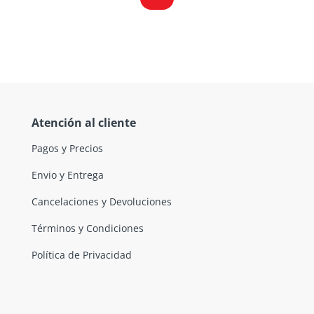
Atención al cliente
Pagos y Precios
Envio y Entrega
Cancelaciones y Devoluciones
Términos y Condiciones
Política de Privacidad