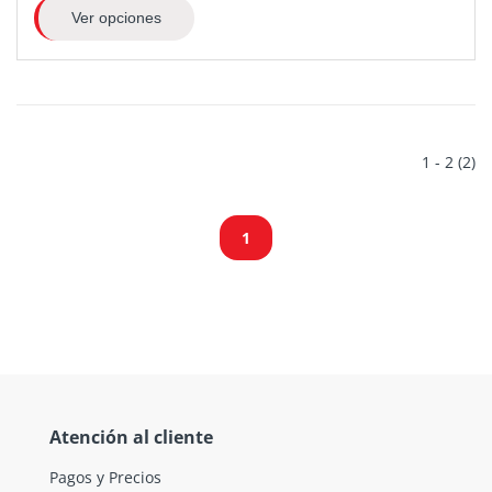
Ver opciones
1 - 2 (2)
1
Atención al cliente
Pagos y Precios