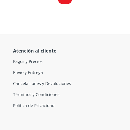
Atención al cliente
Pagos y Precios
Envio y Entrega
Cancelaciones y Devoluciones
Términos y Condiciones
Política de Privacidad