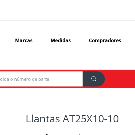
Marcas
Medidas
Compradores
Llantas AT25X10-10