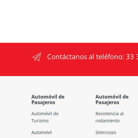
Contáctanos al teléfono:
33 
Automóvil de
Automóvil de
Pasajeros
Pasajeros
Automóvil de
Resistencia al
Turismo
rodamiento
Automóvil
Silencioso