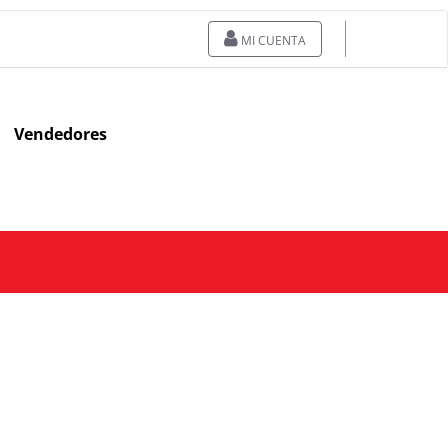
MI CUENTA
Vendedores