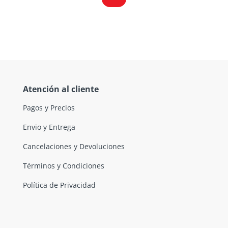
Atención al cliente
Pagos y Precios
Envio y Entrega
Cancelaciones y Devoluciones
Términos y Condiciones
Política de Privacidad