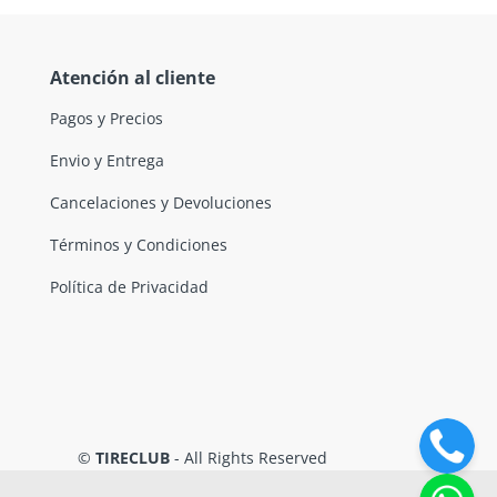
Atención al cliente
Pagos y Precios
Envio y Entrega
Cancelaciones y Devoluciones
Términos y Condiciones
Política de Privacidad
©
TIRECLUB
- All Rights Reserved