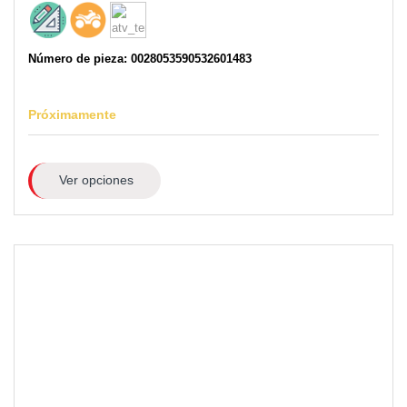
Número de pieza: 0028053590532601483
Próximamente
Ver opciones