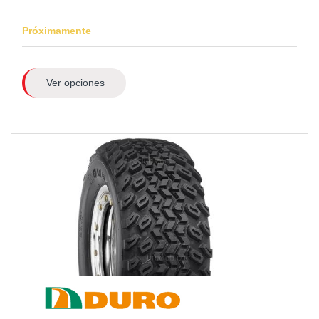
Próximamente
Ver opciones