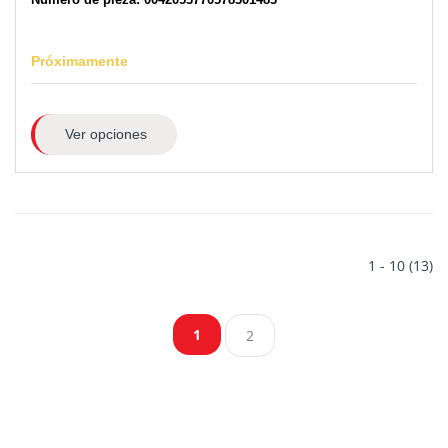
Próximamente
Ver opciones
1 - 10 (13)
1
2