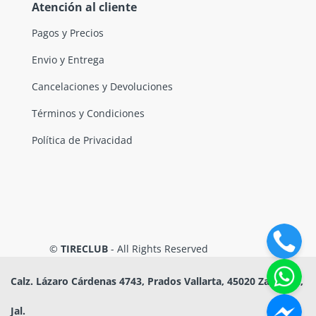
Atención al cliente
Pagos y Precios
Envio y Entrega
Cancelaciones y Devoluciones
Términos y Condiciones
Política de Privacidad
©
TIRECLUB
- All Rights Reserved
Calz. Lázaro Cárdenas 4743, Prados Vallarta, 45020 Zapopan,
Jal.