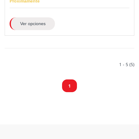
Próximamente
Ver opciones
1 - 5 (5)
1