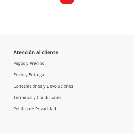
Atención al cliente
Pagos y Precios
Envio y Entrega
Cancelaciones y Devoluciones
Términos y Condiciones
Política de Privacidad