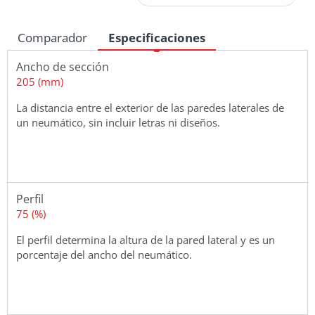
Comparador
Especificaciones
Ancho de sección
205 (mm)
La distancia entre el exterior de las paredes laterales de
un neumático, sin incluir letras ni diseños.
Perfil
75 (%)
El perfil determina la altura de la pared lateral y es un
porcentaje del ancho del neumático.