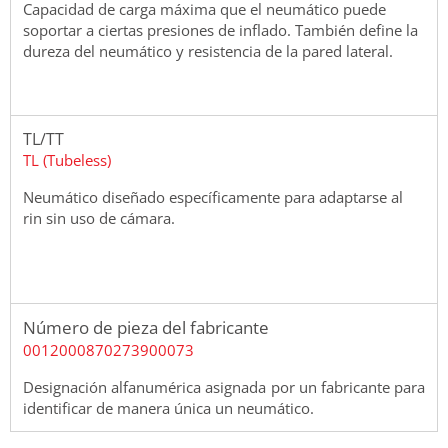
Capacidad de carga máxima que el neumático puede
soportar a ciertas presiones de inflado. También define la
dureza del neumático y resistencia de la pared lateral.
TL/TT
TL (Tubeless)
Neumático diseñado específicamente para adaptarse al
rin sin uso de cámara.
Número de pieza del fabricante
0012000870273900073
Designación alfanumérica asignada por un fabricante para
identificar de manera única un neumático.