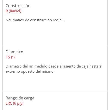
Construcción
R (Radial)
Neumático de construcción radial.
Diametro
15 (")
Diámetro del rin medido desde el asiento de ceja hasta el
extremo opuesto del mismo.
Rango de carga
LRC (6 ply)