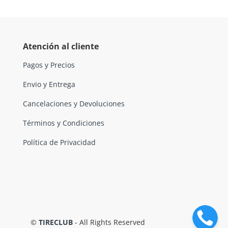
Atención al cliente
Pagos y Precios
Envio y Entrega
Cancelaciones y Devoluciones
Términos y Condiciones
Política de Privacidad
©
TIRECLUB
- All Rights Reserved