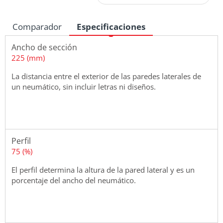
Comparador
Especificaciones
Ancho de sección
225 (mm)
La distancia entre el exterior de las paredes laterales de
un neumático, sin incluir letras ni diseños.
Perfil
75 (%)
El perfil determina la altura de la pared lateral y es un
porcentaje del ancho del neumático.