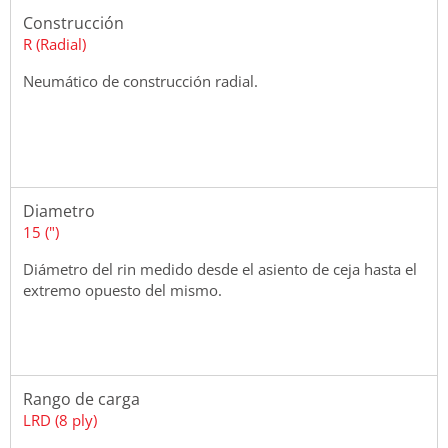
Construcción
R (Radial)
Neumático de construcción radial.
Diametro
15 (")
Diámetro del rin medido desde el asiento de ceja hasta el
extremo opuesto del mismo.
Rango de carga
LRD (8 ply)