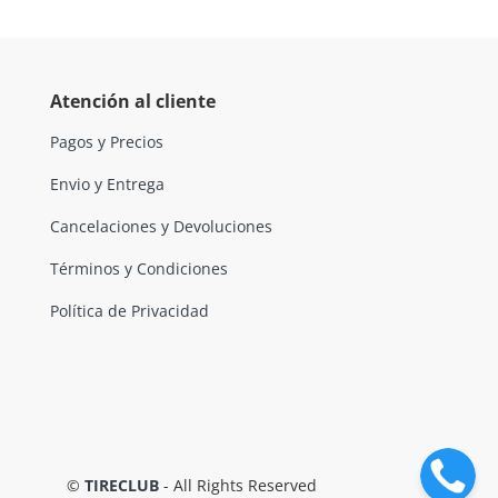
Atención al cliente
Pagos y Precios
Envio y Entrega
Cancelaciones y Devoluciones
Términos y Condiciones
Política de Privacidad
©
TIRECLUB
- All Rights Reserved