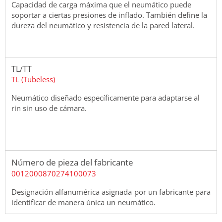
Capacidad de carga máxima que el neumático puede
soportar a ciertas presiones de inflado. También define la
dureza del neumático y resistencia de la pared lateral.
TL/TT
TL (Tubeless)
Neumático diseñado específicamente para adaptarse al
rin sin uso de cámara.
Número de pieza del fabricante
0012000870274100073
Designación alfanumérica asignada por un fabricante para
identificar de manera única un neumático.