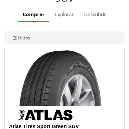
Comprar
Explorar
Descubrir
Filtros
Atlas Tires
Sport Green SUV