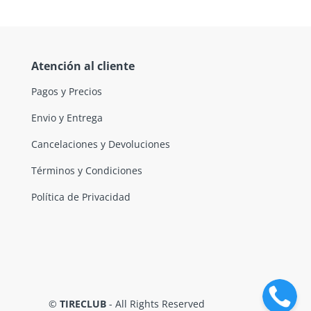
Atención al cliente
Pagos y Precios
Envio y Entrega
Cancelaciones y Devoluciones
Términos y Condiciones
Política de Privacidad
©
TIRECLUB
- All Rights Reserved