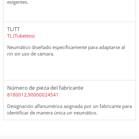
exigentes.
TL/TT
TL (Tubeless)
Neumático diseñado específicamente para adaptarse al
rin sin uso de cámara.
Número de pieza del fabricante
8180012,90000024541
Designación alfanumérica asignada por un fabricante para
identificar de manera única un neumático.