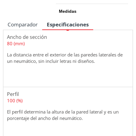
Medidas
Comparador
Especificaciones
Ancho de sección
80 (mm)
La distancia entre el exterior de las paredes laterales de
un neumático, sin incluir letras ni diseños.
Perfil
100 (%)
El perfil determina la altura de la pared lateral y es un
porcentaje del ancho del neumático.