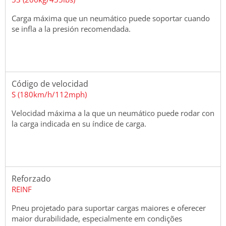
Carga máxima que un neumático puede soportar cuando
se infla a la presión recomendada.
Código de velocidad
S (180km/h/112mph)
Velocidad máxima a la que un neumático puede rodar con
la carga indicada en su índice de carga.
Reforzado
REINF
Pneu projetado para suportar cargas maiores e oferecer
maior durabilidade, especialmente em condições