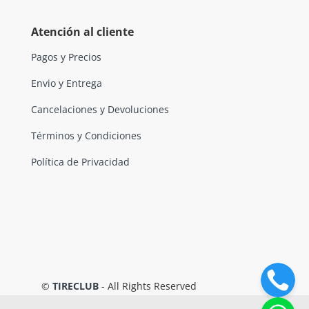
Atención al cliente
Pagos y Precios
Envio y Entrega
Cancelaciones y Devoluciones
Términos y Condiciones
Política de Privacidad
©
TIRECLUB
- All Rights Reserved