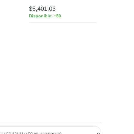
$5,401.03
Disponible: +50