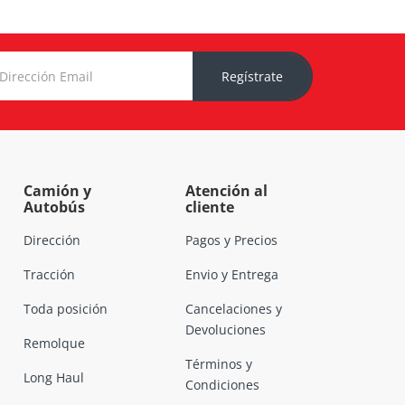
Regístrate
Camión y
Atención al
Autobús
cliente
Dirección
Pagos y Precios
Tracción
Envio y Entrega
Toda posición
Cancelaciones y
Devoluciones
Remolque
Términos y
Long Haul
Condiciones