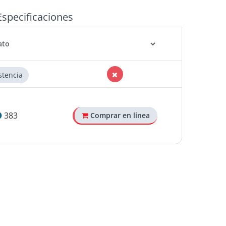
Especificaciones
stencia
383
Comprar en línea