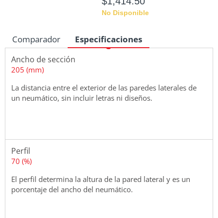
$1,414.50
No Disponible
Comparador
Especificaciones
Ancho de sección
Medidas
205 (mm)
La distancia entre el exterior de las paredes laterales de
un neumático, sin incluir letras ni diseños.
Perfil
70 (%)
El perfil determina la altura de la pared lateral y es un
porcentaje del ancho del neumático.