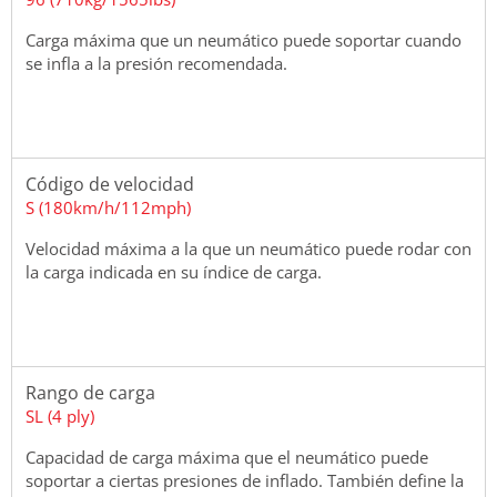
Carga máxima que un neumático puede soportar cuando
se infla a la presión recomendada.
Código de velocidad
S (180km/h/112mph)
Velocidad máxima a la que un neumático puede rodar con
la carga indicada en su índice de carga.
Rango de carga
SL (4 ply)
Capacidad de carga máxima que el neumático puede
soportar a ciertas presiones de inflado. También define la