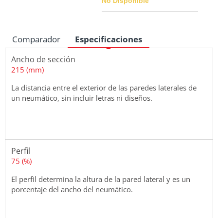
No Disponible
Comparador
Especificaciones
Medidas
Ancho de sección
215 (mm)
La distancia entre el exterior de las paredes laterales de
un neumático, sin incluir letras ni diseños.
Perfil
75 (%)
El perfil determina la altura de la pared lateral y es un
porcentaje del ancho del neumático.