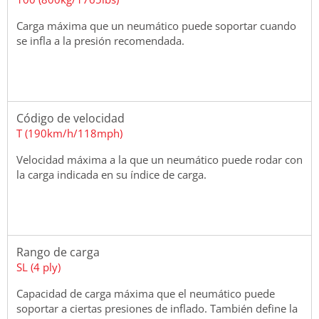
Carga máxima que un neumático puede soportar cuando
se infla a la presión recomendada.
Código de velocidad
T (190km/h/118mph)
Velocidad máxima a la que un neumático puede rodar con
la carga indicada en su índice de carga.
Rango de carga
SL (4 ply)
Capacidad de carga máxima que el neumático puede
soportar a ciertas presiones de inflado. También define la