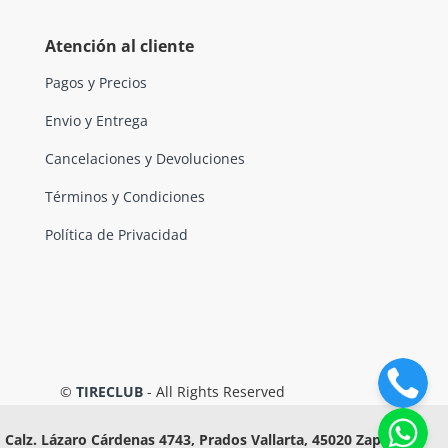
Atención al cliente
Pagos y Precios
Envio y Entrega
Cancelaciones y Devoluciones
Términos y Condiciones
Política de Privacidad
©
TIRECLUB
- All Rights Reserved
Calz. Lázaro Cárdenas 4743, Prados Vallarta, 45020 Zapopan,