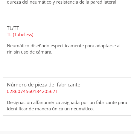
dureza del neumático y resistencia de la pared lateral.
TL/TT
TL (Tubeless)
Neumático diseñado específicamente para adaptarse al
rin sin uso de cámara.
Número de pieza del fabricante
0286074560134205671
Designación alfanumérica asignada por un fabricante para
identificar de manera única un neumático.