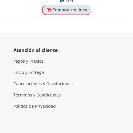
204
Comprar en línea
Atención al cliente
Pagos y Precios
Envio y Entrega
Cancelaciones y Devoluciones
Términos y Condiciones
Política de Privacidad