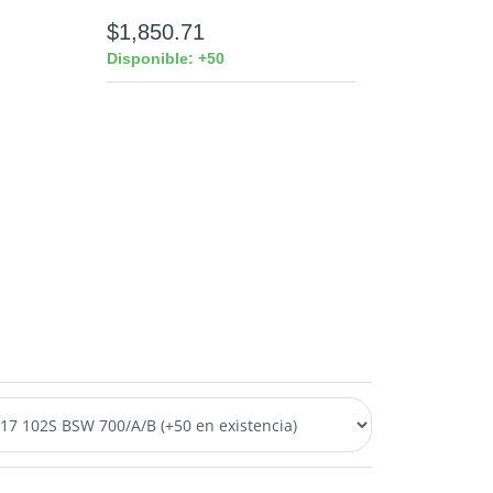
$1,850.71
Disponible: +50