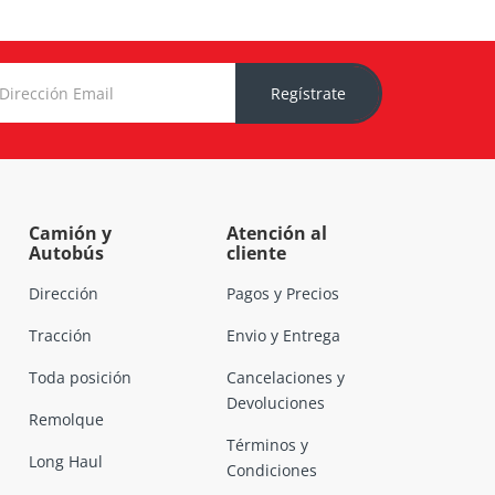
Regístrate
Camión y
Atención al
Autobús
cliente
Dirección
Pagos y Precios
Tracción
Envio y Entrega
Toda posición
Cancelaciones y
Devoluciones
Remolque
Términos y
Long Haul
Condiciones