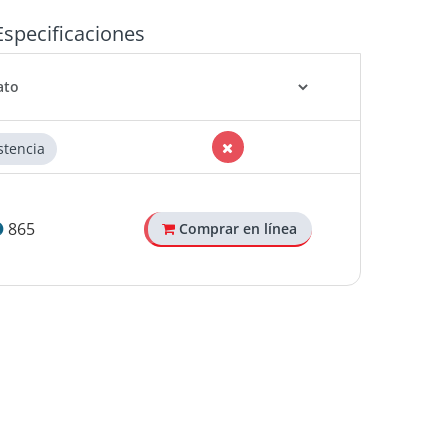
Especificaciones
stencia
865
Comprar en línea