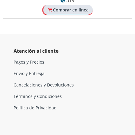
319
Comprar en línea
Atención al cliente
Pagos y Precios
Envio y Entrega
Cancelaciones y Devoluciones
Términos y Condiciones
Política de Privacidad