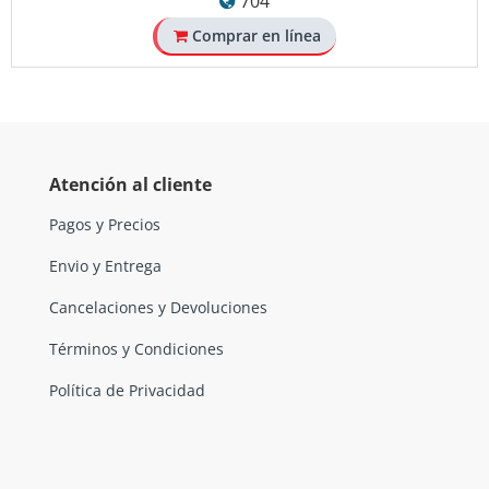
704
Comprar en línea
Atención al cliente
Pagos y Precios
Envio y Entrega
Cancelaciones y Devoluciones
Términos y Condiciones
Política de Privacidad