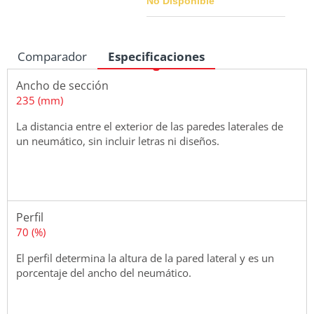
No Disponible
Comparador
Especificaciones
Medidas
Ancho de sección
235 (mm)
La distancia entre el exterior de las paredes laterales de
un neumático, sin incluir letras ni diseños.
Perfil
70 (%)
El perfil determina la altura de la pared lateral y es un
porcentaje del ancho del neumático.