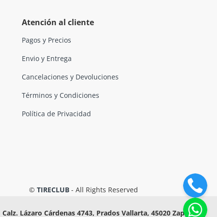
Atención al cliente
Pagos y Precios
Envio y Entrega
Cancelaciones y Devoluciones
Términos y Condiciones
Política de Privacidad
©
TIRECLUB
- All Rights Reserved
Calz. Lázaro Cárdenas 4743, Prados Vallarta, 45020 Zapopan,