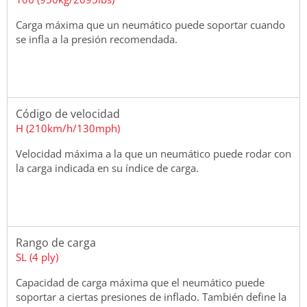
Carga máxima que un neumático puede soportar cuando
se infla a la presión recomendada.
Código de velocidad
H (210km/h/130mph)
Velocidad máxima a la que un neumático puede rodar con
la carga indicada en su índice de carga.
Rango de carga
SL (4 ply)
Capacidad de carga máxima que el neumático puede
soportar a ciertas presiones de inflado. También define la