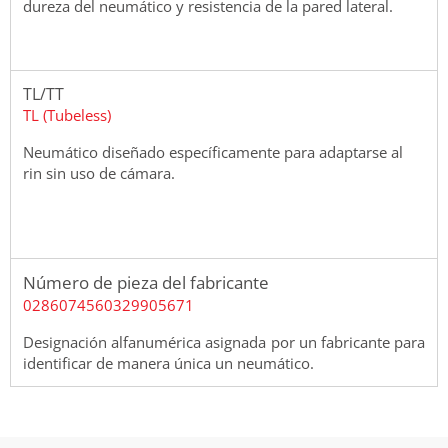
dureza del neumático y resistencia de la pared lateral.
TL/TT
TL (Tubeless)
Neumático diseñado específicamente para adaptarse al
rin sin uso de cámara.
Número de pieza del fabricante
0286074560329905671
Designación alfanumérica asignada por un fabricante para
identificar de manera única un neumático.