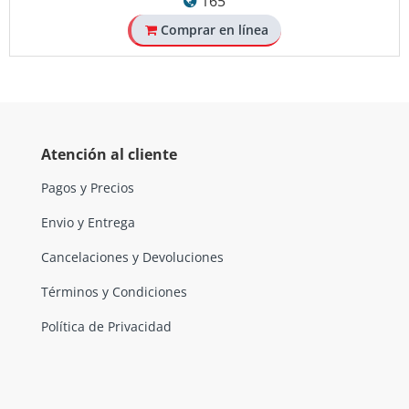
165
Comprar en línea
Atención al cliente
Pagos y Precios
Envio y Entrega
Cancelaciones y Devoluciones
Términos y Condiciones
Política de Privacidad