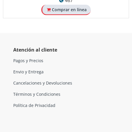
467
Comprar en línea
Atención al cliente
Pagos y Precios
Envio y Entrega
Cancelaciones y Devoluciones
Términos y Condiciones
Política de Privacidad