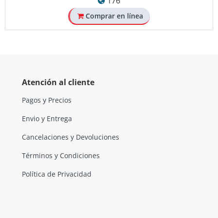
176
Comprar en línea
Atención al cliente
Pagos y Precios
Envio y Entrega
Cancelaciones y Devoluciones
Términos y Condiciones
Política de Privacidad