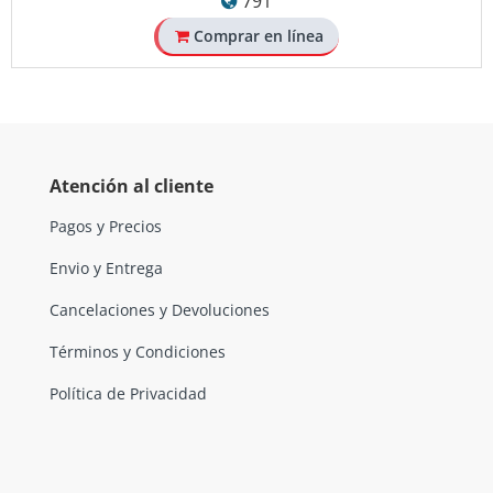
791
Comprar en línea
Atención al cliente
Pagos y Precios
Envio y Entrega
Cancelaciones y Devoluciones
Términos y Condiciones
Política de Privacidad