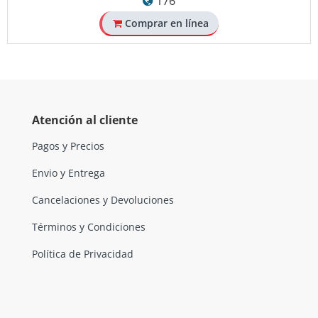
176
Comprar en línea
Atención al cliente
Pagos y Precios
Envio y Entrega
Cancelaciones y Devoluciones
Términos y Condiciones
Política de Privacidad