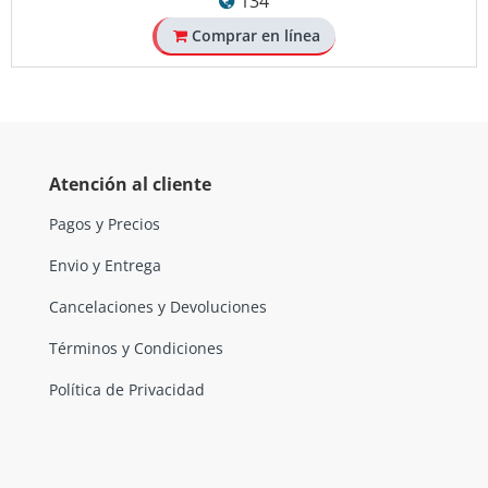
134
Comprar en línea
Atención al cliente
Pagos y Precios
Envio y Entrega
Cancelaciones y Devoluciones
Términos y Condiciones
Política de Privacidad