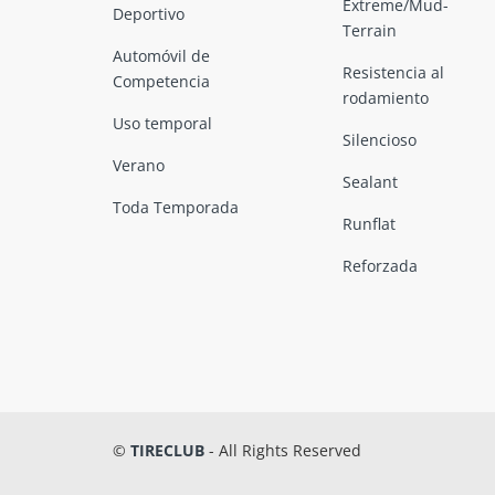
Extreme/Mud-
Deportivo
Terrain
Automóvil de
Resistencia al
Competencia
rodamiento
Uso temporal
Silencioso
Verano
Sealant
Toda Temporada
Runflat
Reforzada
©
TIRECLUB
- All Rights Reserved