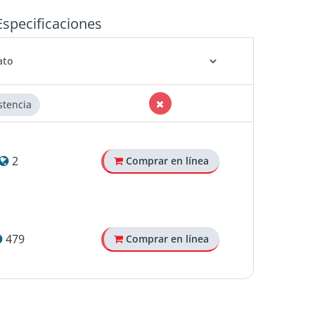
Especificaciones
stencia
2
Comprar en línea
479
Comprar en línea