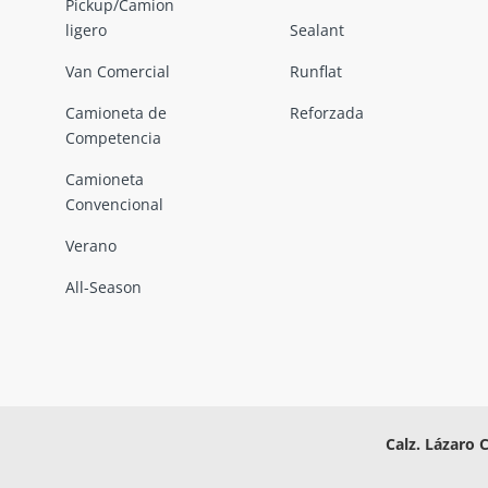
Pickup/Camion
ligero
Sealant
Van Comercial
Runflat
Camioneta de
Reforzada
Competencia
Camioneta
Convencional
Verano
All-Season
Calz. Lázaro 