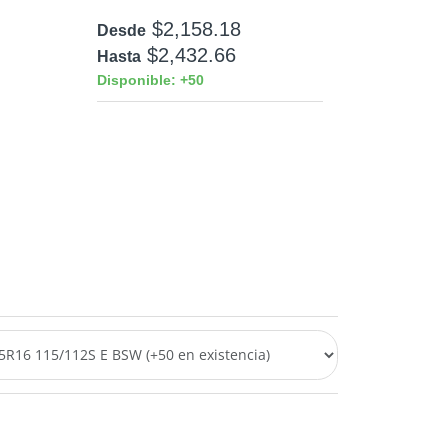
$2,158.18
Desde
$2,432.66
Hasta
Disponible: +50