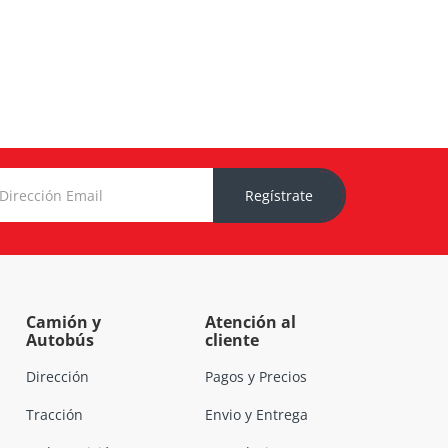
Regístrate
Camión y
Atención al
Autobús
cliente
Dirección
Pagos y Precios
Tracción
Envio y Entrega