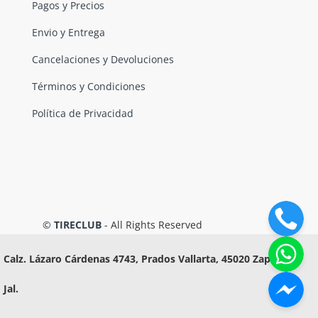
Pagos y Precios
Envio y Entrega
Cancelaciones y Devoluciones
Términos y Condiciones
Política de Privacidad
©
TIRECLUB
- All Rights Reserved
Calz. Lázaro Cárdenas 4743, Prados Vallarta, 45020 Zapopan,
Jal.