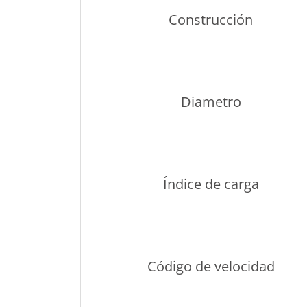
Construcción
Diametro
Índice de carga
Código de velocidad