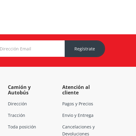
Regístrate
Camión y
Atención al
Autobús
cliente
Dirección
Pagos y Precios
Tracción
Envio y Entrega
Toda posición
Cancelaciones y
Devoluciones