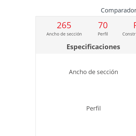
Comparado
265
70
Ancho de sección
Perfil
Constr
Especificaciones
Ancho de sección
Perfil