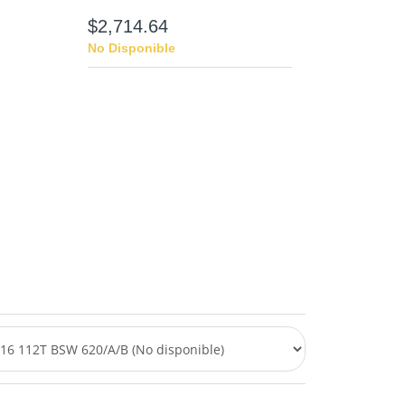
$2,714.64
No Disponible