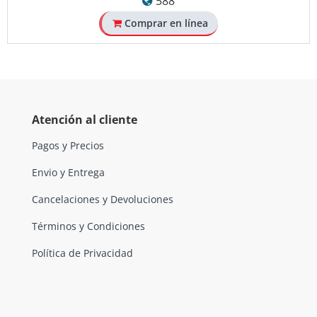
588
Comprar en línea
Atención al cliente
Pagos y Precios
Envio y Entrega
Cancelaciones y Devoluciones
Términos y Condiciones
Política de Privacidad