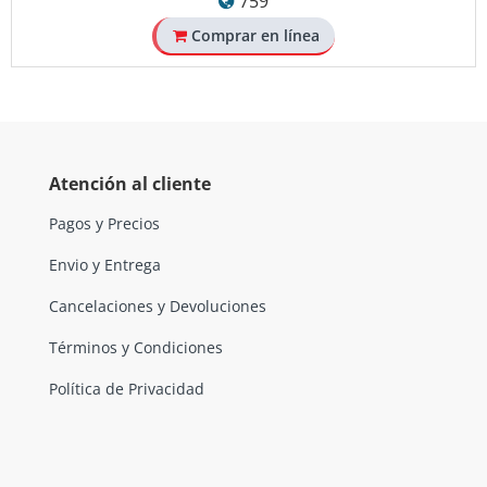
759
Comprar en línea
Atención al cliente
Pagos y Precios
Envio y Entrega
Cancelaciones y Devoluciones
Términos y Condiciones
Política de Privacidad