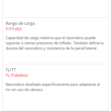
Rango de carga
E (10 ply)
Capacidad de carga máxima que el neumático puede
soportar a ciertas presiones de inflado. También define la
dureza del neumático y resistencia de la pared lateral.
TL/TT
TL (Tubeless)
Neumático diseñado específicamente para adaptarse al
rin sin uso de cámara.