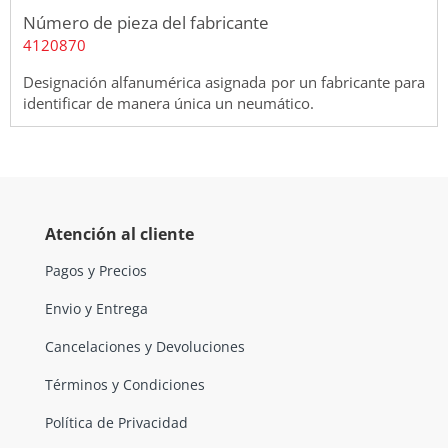
Número de pieza del fabricante
4120870
Designación alfanumérica asignada por un fabricante para
identificar de manera única un neumático.
Atención al cliente
Pagos y Precios
Envio y Entrega
Cancelaciones y Devoluciones
Términos y Condiciones
Política de Privacidad