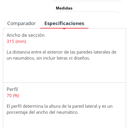
Medidas
Comparador
Especificaciones
Ancho de sección
315 (mm)
La distancia entre el exterior de las paredes laterales de
un neumático, sin incluir letras ni diseños.
Perfil
70 (%)
El perfil determina la altura de la pared lateral y es un
porcentaje del ancho del neumático.