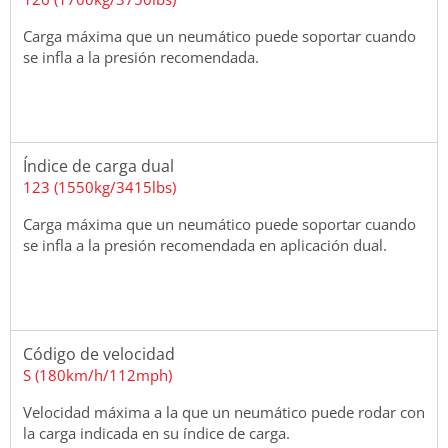
Carga máxima que un neumático puede soportar cuando
se infla a la presión recomendada.
Índice de carga dual
123 (1550kg/3415lbs)
Carga máxima que un neumático puede soportar cuando
se infla a la presión recomendada en aplicación dual.
Código de velocidad
S (180km/h/112mph)
Velocidad máxima a la que un neumático puede rodar con
la carga indicada en su índice de carga.