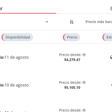
r
Disponibilidad
Precio
Exi
Precio desde:
io:
11 de agosto
$4,279.47
Precio desde:
io:
10 de agosto
$5,105.10
Precio desde: