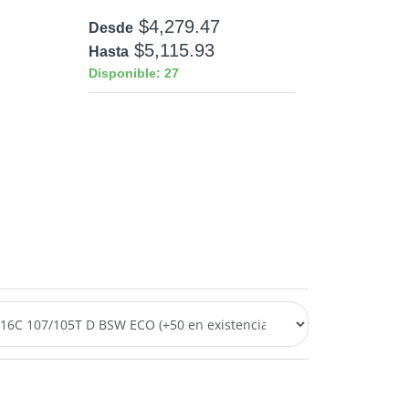
$4,279.47
Desde
$5,115.93
Hasta
Disponible: 27