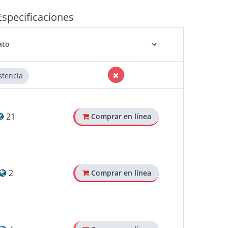
Especificaciones
stencia
21
Comprar en línea
2
Comprar en línea