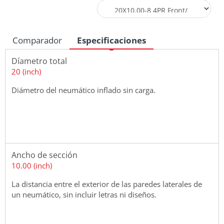
Comparador
Especificaciones
Díametro total
20 (inch)
Diámetro del neumático inflado sin carga.
Ancho de sección
10.00 (inch)
La distancia entre el exterior de las paredes laterales de
un neumático, sin incluir letras ni diseños.