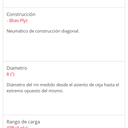
Construcción
- (Bias-Ply)
Neumático de construcción diagonal.
Diametro
8 (")
Diámetro del rin medido desde el asiento de ceja hasta el
extremo opuesto del mismo.
Rango de carga
4PR (4 ply)