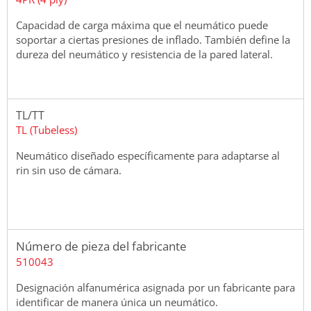
Capacidad de carga máxima que el neumático puede
soportar a ciertas presiones de inflado. También define la
dureza del neumático y resistencia de la pared lateral.
TL/TT
TL (Tubeless)
Neumático diseñado específicamente para adaptarse al
rin sin uso de cámara.
Número de pieza del fabricante
510043
Designación alfanumérica asignada por un fabricante para
identificar de manera única un neumático.