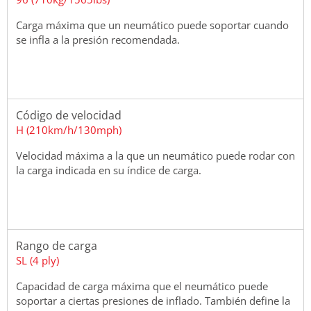
Carga máxima que un neumático puede soportar cuando
se infla a la presión recomendada.
Código de velocidad
H (210km/h/130mph)
Velocidad máxima a la que un neumático puede rodar con
la carga indicada en su índice de carga.
Rango de carga
SL (4 ply)
Capacidad de carga máxima que el neumático puede
soportar a ciertas presiones de inflado. También define la