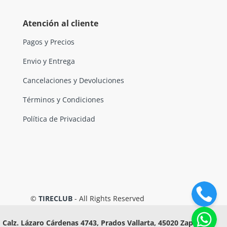
Atención al cliente
Pagos y Precios
Envio y Entrega
Cancelaciones y Devoluciones
Términos y Condiciones
Política de Privacidad
©
TIRECLUB
- All Rights Reserved
Calz. Lázaro Cárdenas 4743, Prados Vallarta, 45020 Zapopan,