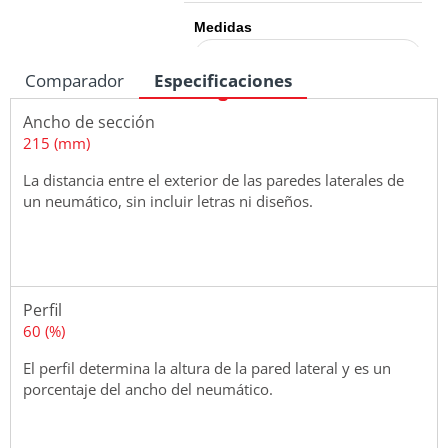
Medidas
Comparador
Especificaciones
Ancho de sección
215 (mm)
La distancia entre el exterior de las paredes laterales de
un neumático, sin incluir letras ni diseños.
Perfil
60 (%)
El perfil determina la altura de la pared lateral y es un
porcentaje del ancho del neumático.