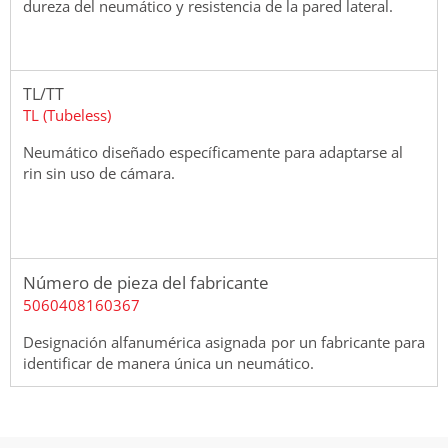
dureza del neumático y resistencia de la pared lateral.
TL/TT
TL (Tubeless)
Neumático diseñado específicamente para adaptarse al
rin sin uso de cámara.
Número de pieza del fabricante
5060408160367
Designación alfanumérica asignada por un fabricante para
identificar de manera única un neumático.