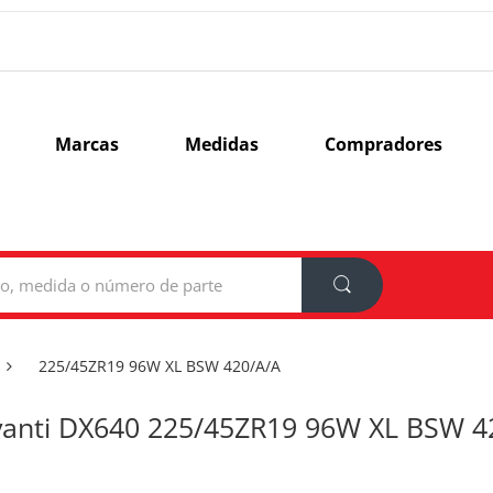
Marcas
Medidas
Compradores
225/45ZR19 96W XL BSW 420/A/A
anti DX640 225/45ZR19 96W XL BSW 4