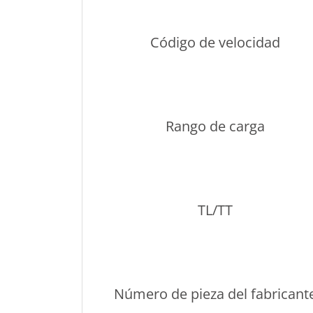
Código de velocidad
Rango de carga
TL/TT
Número de pieza del fabricant