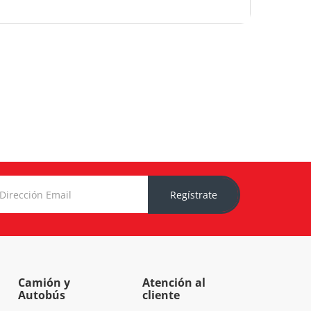
Regístrate
Camión y
Atención al
Autobús
cliente