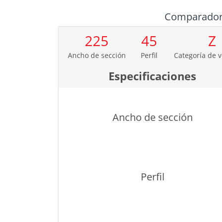
Comparado
225
45
Z
Ancho de sección
Perfil
Categoría de 
Especificaciones
Ancho de sección
Perfil