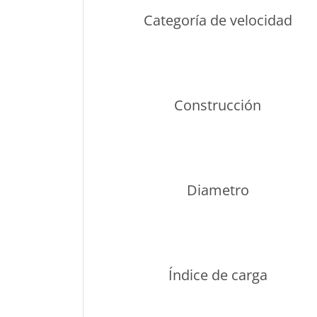
Categoría de velocidad
Construcción
Diametro
Índice de carga