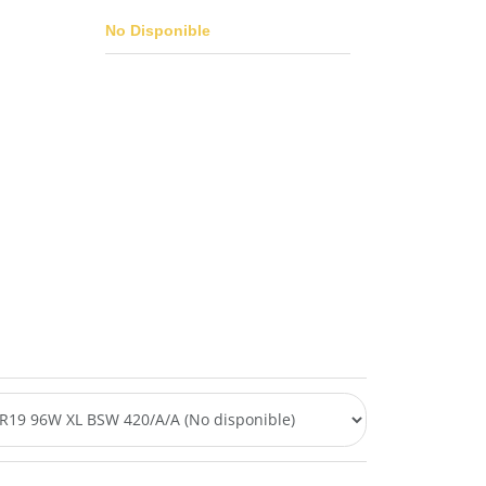
No Disponible