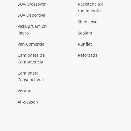
SUV/Crossover
Resistencia al
rodamiento
SUV Deportiva
Silencioso
Pickup/Camion
ligero
Sealant
Van Comercial
Runflat
Camioneta de
Reforzada
Competencia
Camioneta
Convencional
Verano
All-Season